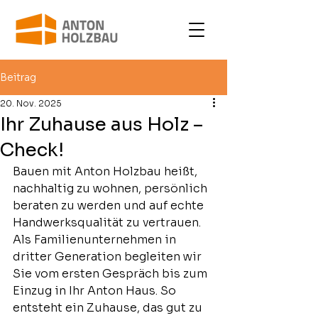
Beitrag
20. Nov. 2025
Ihr Zuhause aus Holz –
Check!
Bauen mit Anton Holzbau heißt, 
nachhaltig zu wohnen, persönlich 
beraten zu werden und auf echte 
Handwerksqualität zu vertrauen. 
Als Familienunternehmen in 
dritter Generation begleiten wir 
Sie vom ersten Gespräch bis zum 
Einzug in Ihr Anton Haus. So 
entsteht ein Zuhause, das gut zu 