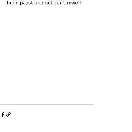
Ihnen passt und gut zur Umwelt.