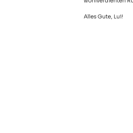
wohlverdienten Ru
Alles Gute, Lui!