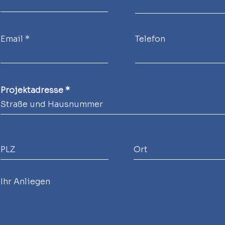
Email
Telefon
Projektadresse
Ihr Anliegen