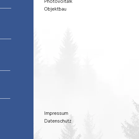
Photovoltaik
Objektbau
Impressum
Datenschutz