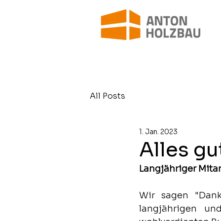
All Posts
1. Jan. 2023
Alles gu
Langjähriger Mita
Wir sagen "Dank
langjährigen un