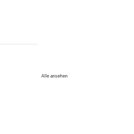
Alle ansehen