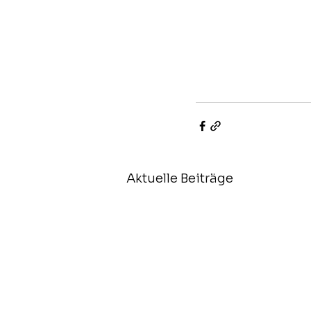
Aktuelle Beiträge