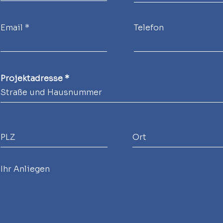
Email
Telefon
Projektadresse
Ihr Anliegen