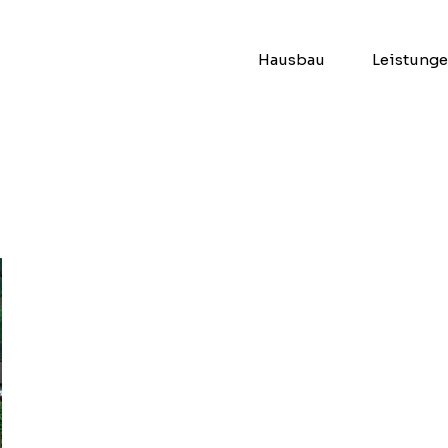
Hausbau
Leistung