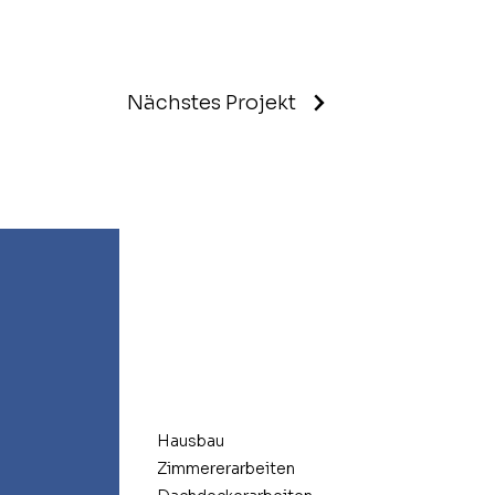
Nächstes Projekt
Hausbau
Zimmererarbeiten