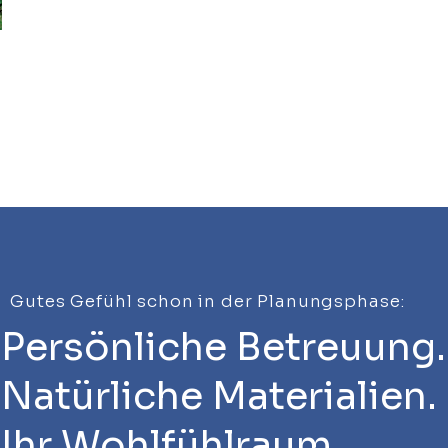
Gutes Gefühl schon in der Planungsphase:
Persönliche Betreuung.
Natürliche Materialien.
Ihr Wohlfühlraum.