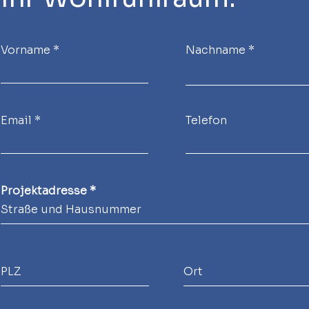
Vorname
Nachname
Email
Telefon
Projektadresse