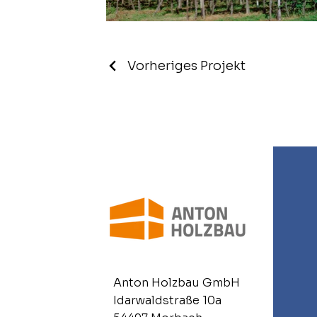
Vorheriges Projekt
Anton Holzbau GmbH
Idarwaldstraße 10a