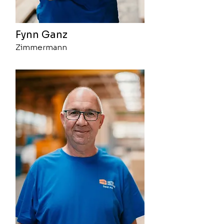
Fynn Ganz
Zimmermann