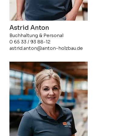
Astrid Anton
Buchhaltung & Personal
0 65 33 / 93 88-12
astrid.anton@anton-holzbau.de