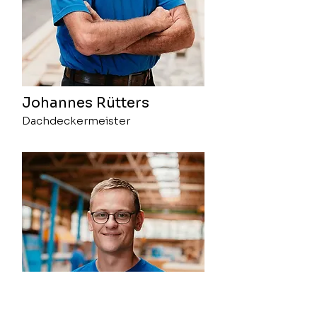
Johannes Rütters
Dachdeckermeister