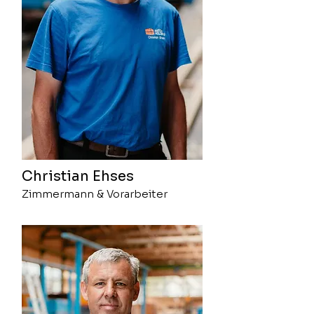
Christian Ehses
Zimmermann & Vorarbeiter