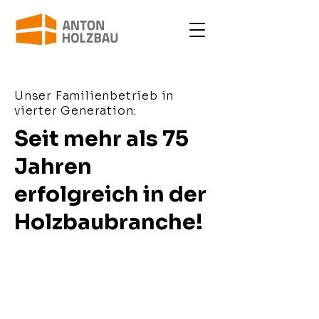
Unser Familienbetrieb in
vierter Generation:
Seit mehr als 75
Jahren
erfolgreich in der
Holzbaubranche!