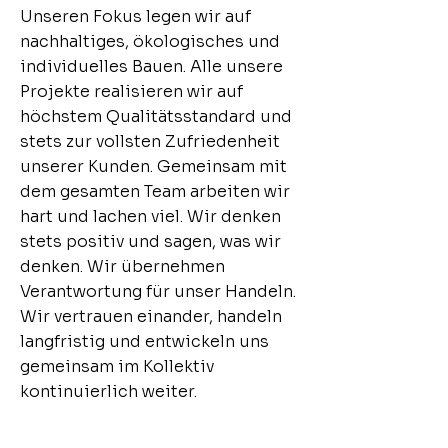
Unseren Fokus legen wir auf
nachhaltiges, ökologisches und
individuelles Bauen. Alle unsere
Projekte realisieren wir auf
höchstem Qualitätsstandard und
stets zur vollsten Zufriedenheit
unserer Kunden. Gemeinsam mit
dem gesamten Team arbeiten wir
hart und lachen viel. Wir denken
stets positiv und sagen, was wir
denken. Wir übernehmen
Verantwortung für unser Handeln.
Wir vertrauen einander, handeln
langfristig und entwickeln uns
gemeinsam im Kollektiv
kontinuierlich weiter.