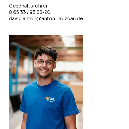
Geschäftsführer
0 65 33 / 93 88-20
david.anton@anton-holzbau.de