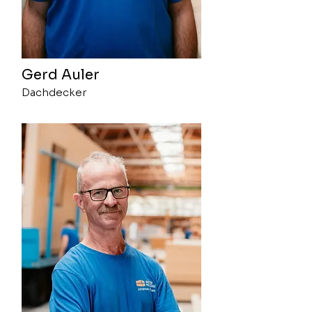
Gerd Auler
Dachdecker