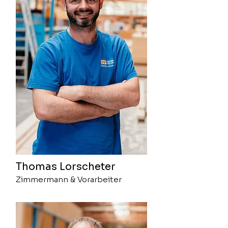
Thomas Lorscheter
Zimmermann & Vorarbeiter