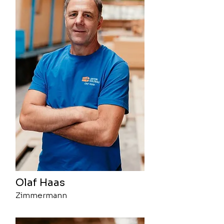
Olaf Haas
Zimmermann