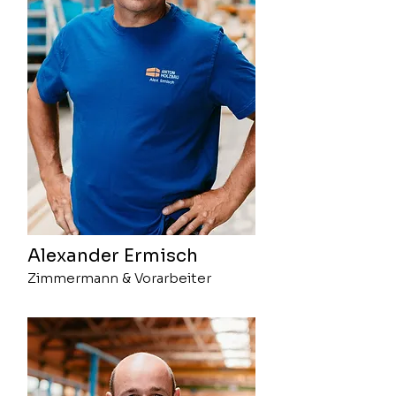
Alexander Ermisch
Zimmermann & Vorarbeiter