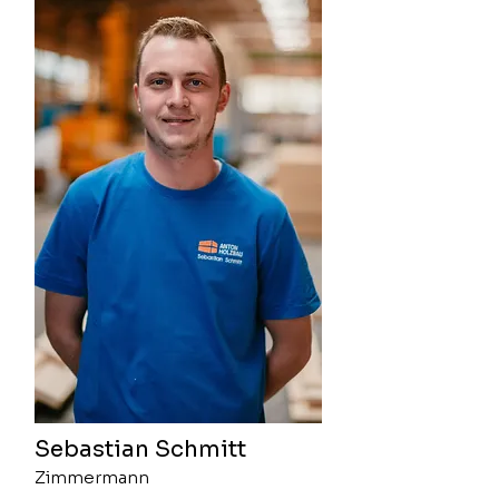
Sebastian Schmitt
Zimmermann