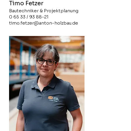
Timo Fetzer
Bautechniker & Projektplanung
0 65 33 / 93 88-21
timo.fetzer@anton-holzbau.de