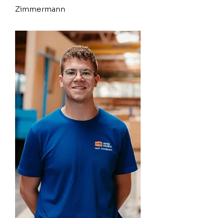
Zimmermann