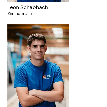
Leon Schabbach
Zimmermann