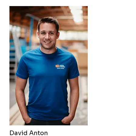
David Anton