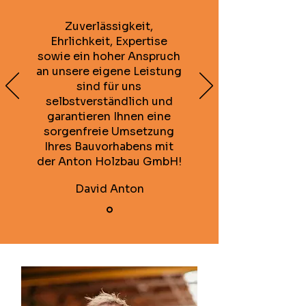
Zuverlässigkeit,
Ehrlichkeit, Expertise
sowie ein hoher Anspruch
an unsere eigene Leistung
sind für uns
selbstverständlich und
garantieren Ihnen eine
sorgenfreie Umsetzung
Ihres Bauvorhabens mit
der Anton Holzbau GmbH!
David Anton