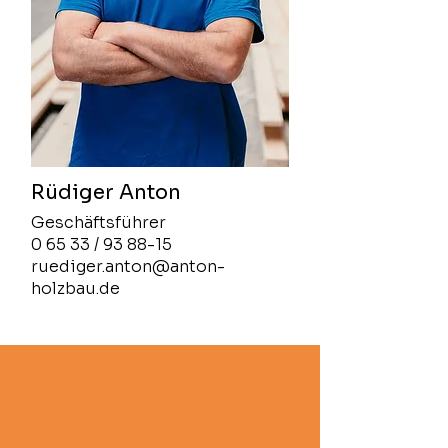
Rüdiger Anton
Geschäftsführer
0 65 33 / 93 88-15
ruediger.anton@anton-
holzbau.de