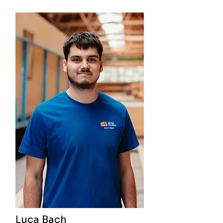
Luca Bach