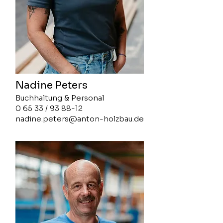
Nadine Peters
Buchhaltung & Personal
0 65 33 / 93 88-12
nadine.peters@anton-holzbau.de